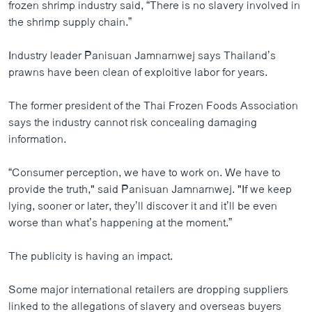
frozen shrimp industry said, “There is no slavery involved in
the shrimp supply chain.”
Industry leader Panisuan Jamnarnwej says Thailand’s
prawns have been clean of exploitive labor for years.
The former president of the Thai Frozen Foods Association
says the industry cannot risk concealing damaging
information.
“Consumer perception, we have to work on. We have to
provide the truth," said Panisuan Jamnarnwej. "If we keep
lying, sooner or later, they’ll discover it and it’ll be even
worse than what’s happening at the moment.”
The publicity is having an impact.
Some major international retailers are dropping suppliers
linked to the allegations of slavery and overseas buyers