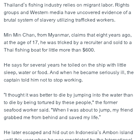
Thailand’s fishing industry relies on migrant labor. Rights
groups and Western media have uncovered evidence of a
brutal system of slavery utilizing trafficked workers.
Min Min Chan, from Myanmar, claims that eight years ago,
at the age of 17, he was tricked by a recruiter and sold to a
Thai fishing boat for little more than $600.
He says for several years he toiled on the ship with little
sleep, water or food. And when he became seriously ill, the
captain told him not to stop working.
“I thought it was better to die by jumping into the water than
to die by being tortured by these people," the former
seafood worker said. "When I was about to jump, my friend
grabbed me from behind and saved my life.”
He later escaped and hid out on Indonesia’s Ambon island