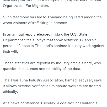
until this year when he was repatriated by the International
Organization For Migration.
Such testimony has led to Thailand being listed among the
worst violators of trafficking in persons.
In an annual report released Friday, the U.S. State
Department cites surveys that show between 17 and 57
percent of those in Thailand’s seafood industry work against
their will.
Those statistics are rejected by industry officials here, who
question the sources and reliability of the data.
The Thai Tuna Industry Association, formed last year, says
it allows external verification to ensure workers are treated
ethically.
At a news conference Tuesday, a coalition of Thailand’s