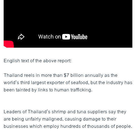
English text of the above report:
Thailand reels in more than $7 billion annually as the
world’s third largest exporter of seafood, but the industry has
been tainted by links to human trafficking.
Leaders of Thailand’s shrimp and tuna suppliers say they
are being unfairly maligned, causing damage to their
businesses which employ hundreds of thousands of people.