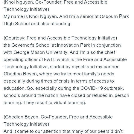
(Khoi Nguyen, Co-Founder, Free and Accessible
Technology Initiative)
My name is Khoi Nguyen. And I'm a senior at Osbourn Park
High School and also attending
(Courtesy: Free and Accessible Technology Initiative)
the Governor's School at Innovation Park in conjunction
with George Mason University. And I'm also the chief
operating officer of FATI, which is the Free and Accessible
Technology Initiative, started by myself and my partner,
Ghedion Beyen, where we try to meet family's needs
especially during times of crisis in terms of access to
education. So, especially during the COVID-19 outbreak,
schools around the nation have closed or refused in-person
learning. They resort to virtual learning.
(Ghedion Beyen, Co-Founder, Free and Accessible
Technology Initiative)
And it came to our attention that many of our peers didn’t