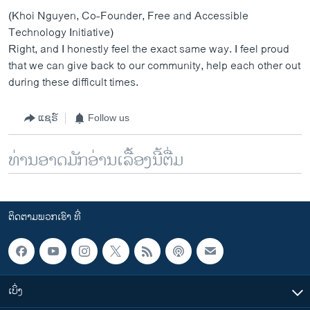
(Khoi Nguyen, Co-Founder, Free and Accessible
Technology Initiative)
Right, and I honestly feel the exact same way. I feel proud
that we can give back to our community, help each other out
during these difficult times.
ແຊຣ໌
Follow us
ທ່ານອາດມັກອ່ານເລື້ອງນີ້ຕື່ມ
ຕິດຕາມພວກເຮົາ ທີ່
ເບິ່ງ