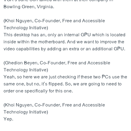
Bowling Green, Virginia.
(Khoi Nguyen, Co-Founder, Free and Accessible
Technology Initiative)
This desktop has an, only an internal GPU which is located
inside within the motherboard. And we want to improve the
video capabilities by adding an extra or an additional GPU.
(Ghedion Beyen, Co-Founder, Free and Accessible
Technology Initiative)
Yeah, so here we are just checking if these two PCs use the
same one, but no, it’s flipped. So, we are going to need to
order one specifically for this one.
(Khoi Nguyen, Co-Founder, Free and Accessible
Technology Initiative)
Yep.