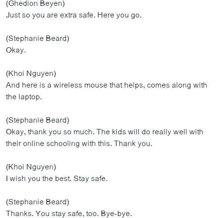
(Ghedion Beyen)
Just so you are extra safe. Here you go.
(Stephanie Beard)
Okay.
(Khoi Nguyen)
And here is a wireless mouse that helps, comes along with
the laptop.
(Stephanie Beard)
Okay, thank you so much. The kids will do really well with
their online schooling with this. Thank you.
(Khoi Nguyen)
I wish you the best. Stay safe.
(Stephanie Beard)
Thanks. You stay safe, too. Bye-bye.