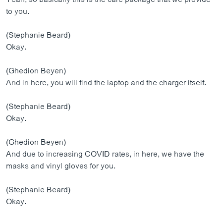
to you.
(Stephanie Beard)
Okay.
(Ghedion Beyen)
And in here, you will find the laptop and the charger itself.
(Stephanie Beard)
Okay.
(Ghedion Beyen)
And due to increasing COVID rates, in here, we have the
masks and vinyl gloves for you.
(Stephanie Beard)
Okay.