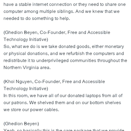
have a stable internet connection or they need to share one
computer among multiple siblings. And we knew that we
needed to do something to help.
(Ghedion Beyen, Co-Founder, Free and Accessible
Technology Initiative)
So, what we do is we take donated goods, either monetary
or physical donations, and we refurbish the computers and
redistribute it to underprivileged communities throughout the
Northern Virginia area.
(Khoi Nguyen, Co-Founder, Free and Accessible
Technology Initiative)
In this room, we have all of our donated laptops from all of
our patrons. We shelved them and on our bottom shelves
we store our power cables.
(Ghedion Beyen)
Yeah, so basically this is the care package that we provide