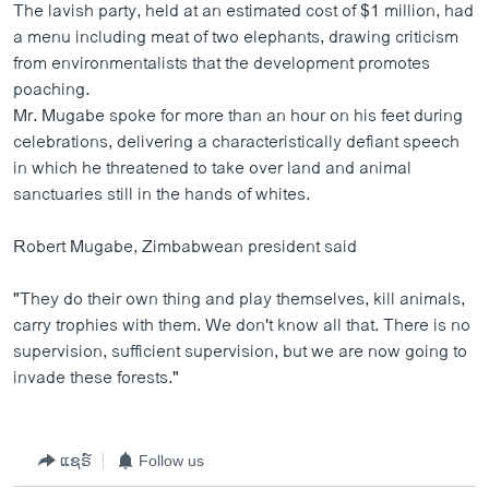
The lavish party, held at an estimated cost of $1 million, had
a menu including meat of two elephants, drawing criticism
from environmentalists that the development promotes
poaching.
Mr. Mugabe spoke for more than an hour on his feet during
celebrations, delivering a characteristically defiant speech
in which he threatened to take over land and animal
sanctuaries still in the hands of whites.
Robert Mugabe, Zimbabwean president said
"They do their own thing and play themselves, kill animals,
carry trophies with them. We don't know all that. There is no
supervision, sufficient supervision, but we are now going to
invade these forests."
ແຊຣ໌
Follow us