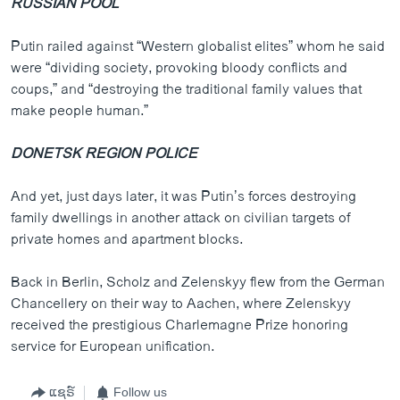
RUSSIAN POOL
Putin railed against “Western globalist elites” whom he said
were “dividing society, provoking bloody conflicts and
coups,” and “destroying the traditional family values that
make people human.”
DONETSK REGION POLICE
And yet, just days later, it was Putin’s forces destroying
family dwellings in another attack on civilian targets of
private homes and apartment blocks.
Back in Berlin, Scholz and Zelenskyy flew from the German
Chancellery on their way to Aachen, where Zelenskyy
received the prestigious Charlemagne Prize honoring
service for European unification.
ແຊຣ໌
Follow us