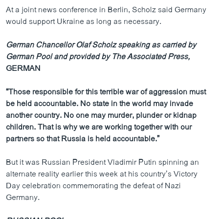
At a joint news conference in Berlin, Scholz said Germany
would support Ukraine as long as necessary.
German Chancellor Olaf Scholz speaking as carried by
German Pool and provided by The Associated Press,
GERMAN
“Those responsible for this terrible war of aggression must
be held accountable. No state in the world may invade
another country. No one may murder, plunder or kidnap
children. That is why we are working together with our
partners so that Russia is held accountable.”
But it was Russian President Vladimir Putin spinning an
alternate reality earlier this week at his country’s Victory
Day celebration commemorating the defeat of Nazi
Germany.