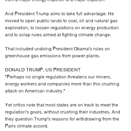
And President Trump aims to take full advantage. He
moved to open public lands to coal, oil and natural gas
exploration, to loosen regulations on energy production
and to scrap rules aimed at fighting climate change.
That included undoing President Obama's rules on
greenhouse gas emissions from power plants.
DONALD TRUMP, US PRESIDENT
"Perhaps no single regulation threatens our miners,
energy workers and companies more than this crushing
attack on American industry."
Yet critics note that most states are on track to meet the
regulation's goals, without crushing their industries. And
they question Trump's reasons for withdrawing from the
Paris climate accord.