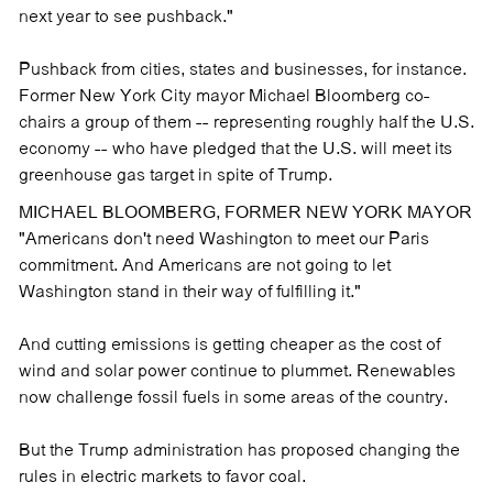
next year to see pushback."
Pushback from cities, states and businesses, for instance.
Former New York City mayor Michael Bloomberg co-
chairs a group of them -- representing roughly half the U.S.
economy -- who have pledged that the U.S. will meet its
greenhouse gas target in spite of Trump.
MICHAEL BLOOMBERG, FORMER NEW YORK MAYOR
"Americans don't need Washington to meet our Paris
commitment. And Americans are not going to let
Washington stand in their way of fulfilling it."
And cutting emissions is getting cheaper as the cost of
wind and solar power continue to plummet. Renewables
now challenge fossil fuels in some areas of the country.
But the Trump administration has proposed changing the
rules in electric markets to favor coal.