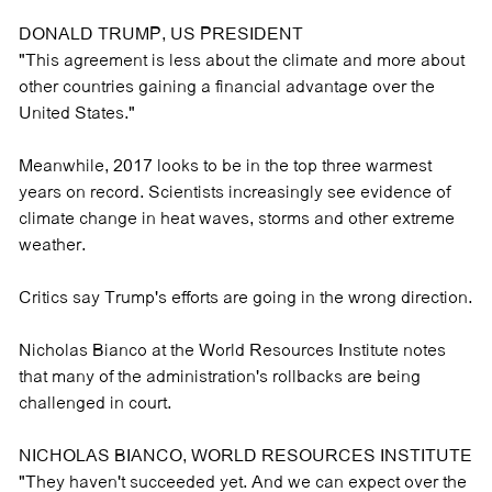
DONALD TRUMP, US PRESIDENT
"This agreement is less about the climate and more about
other countries gaining a financial advantage over the
United States."
Meanwhile, 2017 looks to be in the top three warmest
years on record. Scientists increasingly see evidence of
climate change in heat waves, storms and other extreme
weather.
Critics say Trump's efforts are going in the wrong direction.
Nicholas Bianco at the World Resources Institute notes
that many of the administration's rollbacks are being
challenged in court.
NICHOLAS BIANCO, WORLD RESOURCES INSTITUTE
"They haven't succeeded yet. And we can expect over the