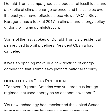
Donald Trump campaigned as a booster of fossil fuels and
a skeptic of climate change science, and his policies over
the past year have reflected these views. VOA's Steve
Baragona has a look at 2017 in climate and energy policy
under the Trump administration.
Some of the first strokes of Donald Trump's presidential
pen revived two oil pipelines President Obama had
canceled.
It was an opening move in a new doctrine of energy
dominance that Trump says protects national security.
DONALD TRUMP, US PRESIDENT
"For over 40 years, America was vulnerable to foreign
regimes that used energy as an economic weapon."
Yet new technology has transformed the United States
from a major energy importer to a major exporter.