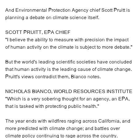
And Environmental Protection Agency chief Scott Pruitt is
planning a debate on climate science itself.
SCOTT PRUITT, EPA CHIEF
"I believe the ability to measure with precision the impact
of human activity on the climate is subject to more debate."
But the world's leading scientific societies have concluded
that human activity is the leading cause of climate change.
Pruitt's views contradict them, Bianco notes.
NICHOLAS BIANCO, WORLD RESOURCES INSTITUTE
"Which is a very sobering thought for an agency, an EPA,
that is tasked with protecting public health."
The year ends with wildfires raging across California, and
more predicted with climate change; and battles over
climate policy continuing to rage across the country.