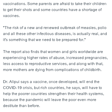
vaccinations. Some parents are afraid to take their children
to get their shots and some countries have a shortage of
vaccines.
"The risk of a new and renewed outbreak of measles, polio
and all these other infectious diseases, is actually real, and
it's something that we need to be prepared for."
The report also finds that women and girls worldwide are
experiencing higher rates of abuse, increased pregnancies,
less access to reproductive services, and along with that,
more mothers are dying from complications of childbirth.
Dr. Alipui says a vaccine, once developed, will end the
COVID-19 crisis, but rich countries, he says, will have to
help the poorer countries strengthen their health systems,
because the pandemic will leave the poor even more
destitute than before.