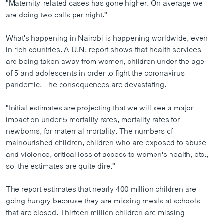
"Maternity-related cases has gone higher. On average we
are doing two calls per night."
What's happening in Nairobi is happening worldwide, even
in rich countries. A U.N. report shows that health services
are being taken away from women, children under the age
of 5 and adolescents in order to fight the coronavirus
pandemic. The consequences are devastating.
"Initial estimates are projecting that we will see a major
impact on under 5 mortality rates, mortality rates for
newborns, for maternal mortality. The numbers of
malnourished children, children who are exposed to abuse
and violence, critical loss of access to women's health, etc.,
so, the estimates are quite dire."
The report estimates that nearly 400 million children are
going hungry because they are missing meals at schools
that are closed. Thirteen million children are missing