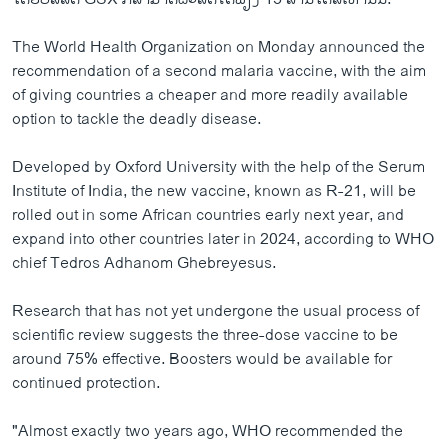
The World Health Organization on Monday announced the
recommendation of a second malaria vaccine, with the aim
of giving countries a cheaper and more readily available
option to tackle the deadly disease.
Developed by Oxford University with the help of the Serum
Institute of India, the new vaccine, known as R-21, will be
rolled out in some African countries early next year, and
expand into other countries later in 2024, according to WHO
chief Tedros Adhanom Ghebreyesus.
Research that has not yet undergone the usual process of
scientific review suggests the three-dose vaccine to be
around 75% effective. Boosters would be available for
continued protection.
"Almost exactly two years ago, WHO recommended the