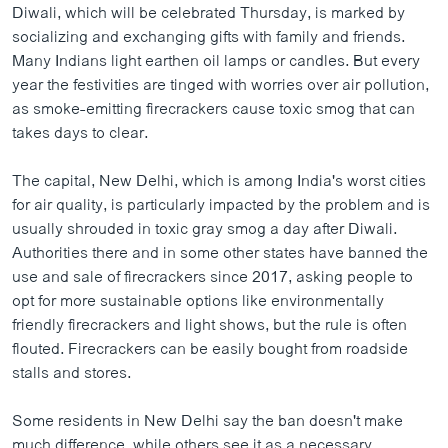
Diwali, which will be celebrated Thursday, is marked by
socializing and exchanging gifts with family and friends.
Many Indians light earthen oil lamps or candles. But every
year the festivities are tinged with worries over air pollution,
as smoke-emitting firecrackers cause toxic smog that can
takes days to clear.
The capital, New Delhi, which is among India's worst cities
for air quality, is particularly impacted by the problem and is
usually shrouded in toxic gray smog a day after Diwali.
Authorities there and in some other states have banned the
use and sale of firecrackers since 2017, asking people to
opt for more sustainable options like environmentally
friendly firecrackers and light shows, but the rule is often
flouted. Firecrackers can be easily bought from roadside
stalls and stores.
Some residents in New Delhi say the ban doesn't make
much difference, while others see it as a necessary