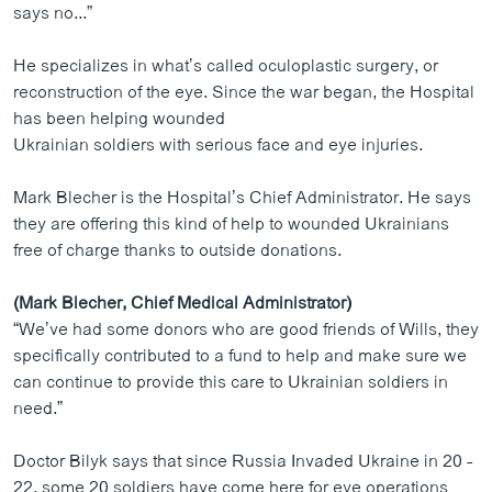
says no...”
He specializes in what’s called oculoplastic surgery, or
reconstruction of the eye. Since the war began, the Hospital
has been helping wounded
Ukrainian soldiers with serious face and eye injuries.
Mark Blecher is the Hospital’s Chief Administrator. He says
they are offering this kind of help to wounded Ukrainians
free of charge thanks to outside donations.
(Mark Blecher, Chief Medical Administrator)
“We’ve had some donors who are good friends of Wills, they
specifically contributed to a fund to help and make sure we
can continue to provide this care to Ukrainian soldiers in
need.”
Doctor Bilyk says that since Russia Invaded Ukraine in 20 -
22, some 20 soldiers have come here for eye operations