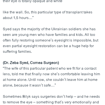
their eye is totally opaque and white
like the wall. So, this particular type of transplant takes
about 1,5 hours…”
Syed says the majority of the Ukrainian soldiers she has
seen are young men who have families and kids. All too
often fully restoring someone’s eyesight is impossible, but
even partial eyesight restoration can be a huge help for
suffering families.
(Dr. Zeba Syed, Cornea Surgeon)
“The wife of this particular patient who we fit for a contact
lens, told me that finally now she’s comfortable leaving him
at home alone. Until now, she couldn’t leave him at home
alone, because it wasn’t safe…”
Sometimes Bilyk says surgeries don’t help – and he needs
to remove the eye – something that’s very emotionally and