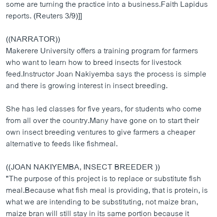
some are turning the practice into a business.Faith Lapidus
reports. (Reuters 3/9)]]
((NARRATOR))
Makerere University offers a training program for farmers
who want to learn how to breed insects for livestock
feed.Instructor Joan Nakiyemba says the process is simple
and there is growing interest in insect breeding.
She has led classes for five years, for students who come
from all over the country.Many have gone on to start their
own insect breeding ventures to give farmers a cheaper
alternative to feeds like fishmeal.
((JOAN NAKIYEMBA, INSECT BREEDER ))
"The purpose of this project is to replace or substitute fish
meal.Because what fish meal is providing, that is protein, is
what we are intending to be substituting, not maize bran,
maize bran will still stay in its same portion because it