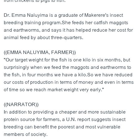
from chickens to pigs to fish.
Dr. Emma Naluyima is a graduate of Makerere's insect
breeding training program.She feeds her catfish maggots
and earthworms, and says it has helped reduce her cost for
animal feed by about three-quarters.
((EMMA NALUYIMA, FARMER))
"Our target weight for the fish is one kilo in six months, but
surprisingly when we feed the maggots and earthworms to
the fish, in four months we have a kilo.So we have reduced
our costs of production in terms of money and even in terms
of time so we reach market weight very early."
((NARRATOR))
In addition to providing a cheaper and more sustainable
protein source for farmers, a U.N. report suggests insect
breeding can benefit the poorest and most vulnerable
members of society.