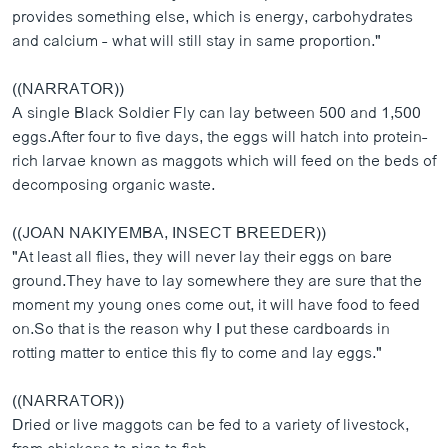
provides something else, which is energy, carbohydrates
and calcium - what will still stay in same proportion."
((NARRATOR))
A single Black Soldier Fly can lay between 500 and 1,500
eggs.After four to five days, the eggs will hatch into protein-
rich larvae known as maggots which will feed on the beds of
decomposing organic waste.
((JOAN NAKIYEMBA, INSECT BREEDER))
"At least all flies, they will never lay their eggs on bare
ground.They have to lay somewhere they are sure that the
moment my young ones come out, it will have food to feed
on.So that is the reason why I put these cardboards in
rotting matter to entice this fly to come and lay eggs."
((NARRATOR))
Dried or live maggots can be fed to a variety of livestock,