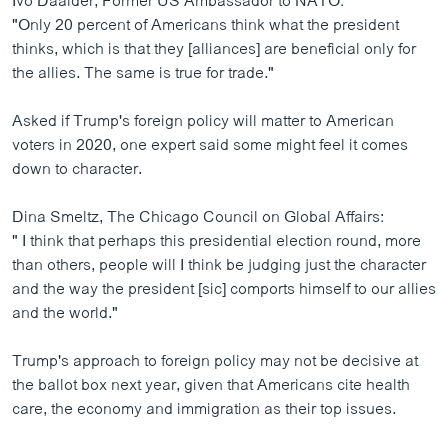
Ivo Daalder, Former US Ambassador to NATO:
"Only 20 percent of Americans think what the president
thinks, which is that they [alliances] are beneficial only for
the allies. The same is true for trade."
Asked if Trump's foreign policy will matter to American
voters in 2020, one expert said some might feel it comes
down to character.
Dina Smeltz, The Chicago Council on Global Affairs:
" I think that perhaps this presidential election round, more
than others, people will I think be judging just the character
and the way the president [sic] comports himself to our allies
and the world."
Trump's approach to foreign policy may not be decisive at
the ballot box next year, given that Americans cite health
care, the economy and immigration as their top issues.