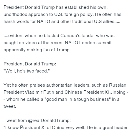
President Donald Trump has established his own,
unorthodox approach to U.S. foreign policy. He often has
harsh words for NATO and other traditional U.S allies.....
....evident when he blasted Canada's leader who was
caught on video at the recent NATO London summit
apparently making fun of Trump.
President Donald Trump:
"Well, he's two faced."
Yet he often praises authoritarian leaders, such as Russian
President Vladimir Putin and Chinese President Xi Jinping -
- whom he called a "good man in a tough business" in a
tweet.
Tweet from @realDonaldTrump:
"I know President Xi of China very well. He is a great leader