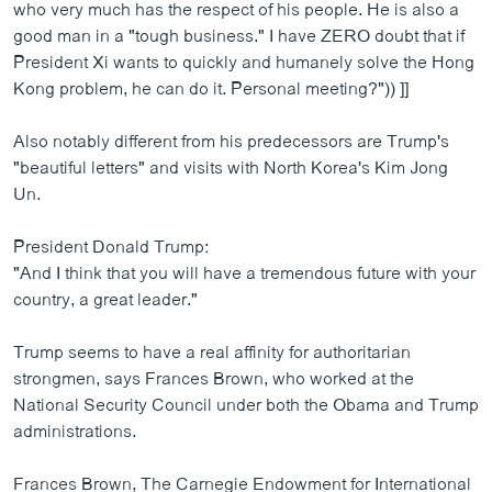
who very much has the respect of his people. He is also a
good man in a "tough business." I have ZERO doubt that if
President Xi wants to quickly and humanely solve the Hong
Kong problem, he can do it. Personal meeting?")) ]]
Also notably different from his predecessors are Trump's
"beautiful letters" and visits with North Korea's Kim Jong
Un.
President Donald Trump:
"And I think that you will have a tremendous future with your
country, a great leader."
Trump seems to have a real affinity for authoritarian
strongmen, says Frances Brown, who worked at the
National Security Council under both the Obama and Trump
administrations.
Frances Brown, The Carnegie Endowment for International