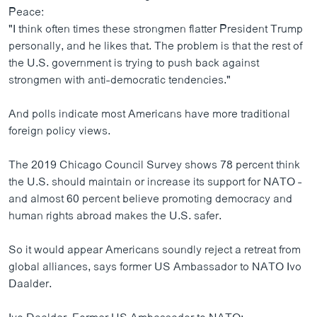
Peace:
"I think often times these strongmen flatter President Trump
personally, and he likes that. The problem is that the rest of
the U.S. government is trying to push back against
strongmen with anti-democratic tendencies."
And polls indicate most Americans have more traditional
foreign policy views.
The 2019 Chicago Council Survey shows 78 percent think
the U.S. should maintain or increase its support for NATO -
and almost 60 percent believe promoting democracy and
human rights abroad makes the U.S. safer.
So it would appear Americans soundly reject a retreat from
global alliances, says former US Ambassador to NATO Ivo
Daalder.