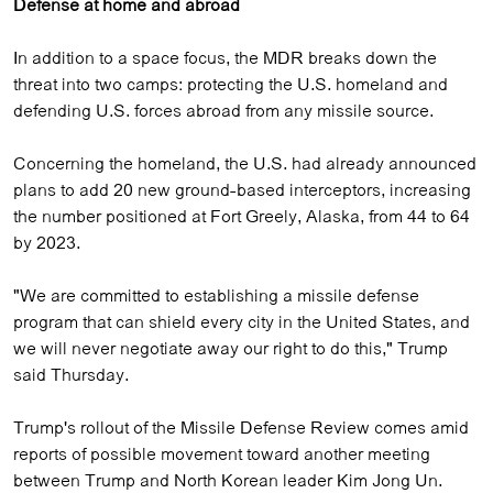
Defense at home and abroad
In addition to a space focus, the MDR breaks down the
threat into two camps: protecting the U.S. homeland and
defending U.S. forces abroad from any missile source.
Concerning the homeland, the U.S. had already announced
plans to add 20 new ground-based interceptors, increasing
the number positioned at Fort Greely, Alaska, from 44 to 64
by 2023.
"We are committed to establishing a missile defense
program that can shield every city in the United States, and
we will never negotiate away our right to do this," Trump
said Thursday.
Trump's rollout of the Missile Defense Review comes amid
reports of possible movement toward another meeting
between Trump and North Korean leader Kim Jong Un.