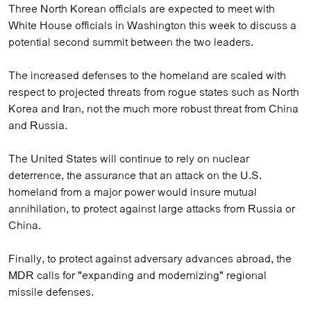
Three North Korean officials are expected to meet with
White House officials in Washington this week to discuss a
potential second summit between the two leaders.
The increased defenses to the homeland are scaled with
respect to projected threats from rogue states such as North
Korea and Iran, not the much more robust threat from China
and Russia.
The United States will continue to rely on nuclear
deterrence, the assurance that an attack on the U.S.
homeland from a major power would insure mutual
annihilation, to protect against large attacks from Russia or
China.
Finally, to protect against adversary advances abroad, the
MDR calls for "expanding and modernizing" regional
missile defenses.