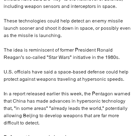
including weapon sensors and interceptors in space.
These technologies could help detect an enemy missile
launch sooner and shoot it down in space, or possibly even
as the missile is launching.
The idea is reminiscent of former President Ronald
Reagan's so-called "Star Wars" initiative in the 1980s.
U.S. officials have said a space-based defense could help
protect against weapons traveling at hypersonic speeds.
In a report released earlier this week, the Pentagon warned
that China has made advances in hypersonic technology
that, "in some areas" "already leads the world," potentially
allowing Beijing to develop weapons that are far more
difficult to detect.