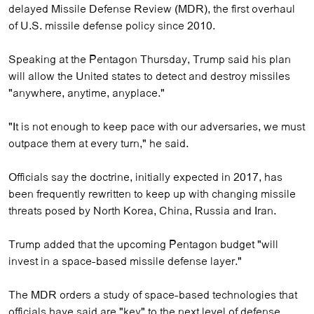
delayed Missile Defense Review (MDR), the first overhaul
of U.S. missile defense policy since 2010.
Speaking at the Pentagon Thursday, Trump said his plan
will allow the United states to detect and destroy missiles
"anywhere, anytime, anyplace."
"It is not enough to keep pace with our adversaries, we must
outpace them at every turn," he said.
Officials say the doctrine, initially expected in 2017, has
been frequently rewritten to keep up with changing missile
threats posed by North Korea, China, Russia and Iran.
Trump added that the upcoming Pentagon budget "will
invest in a space-based missile defense layer."
The MDR orders a study of space-based technologies that
officials have said are "key" to the next level of defense,