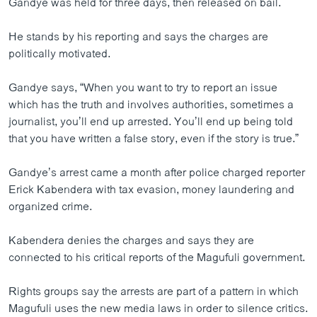
Gandye was held for three days, then released on bail.
He stands by his reporting and says the charges are
politically motivated.
Gandye says, “When you want to try to report an issue
which has the truth and involves authorities, sometimes a
journalist, you’ll end up arrested. You’ll end up being told
that you have written a false story, even if the story is true.”
Gandye’s arrest came a month after police charged reporter
Erick Kabendera with tax evasion, money laundering and
organized crime.
Kabendera denies the charges and says they are
connected to his critical reports of the Magufuli government.
Rights groups say the arrests are part of a pattern in which
Magufuli uses the new media laws in order to silence critics.