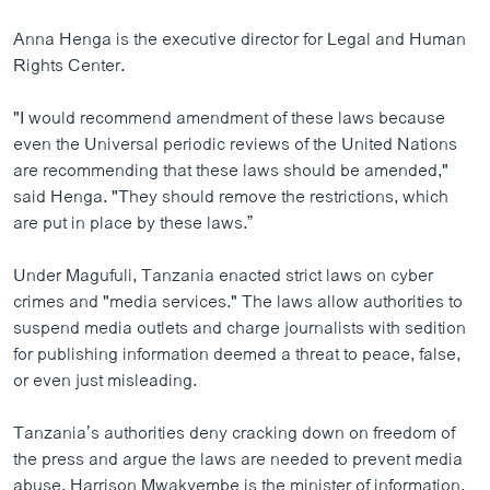
Anna Henga is the executive director for Legal and Human
Rights Center.
"I would recommend amendment of these laws because
even the Universal periodic reviews of the United Nations
are recommending that these laws should be amended,"
said Henga. "They should remove the restrictions, which
are put in place by these laws.”
Under Magufuli, Tanzania enacted strict laws on cyber
crimes and "media services." The laws allow authorities to
suspend media outlets and charge journalists with sedition
for publishing information deemed a threat to peace, false,
or even just misleading.
Tanzania’s authorities deny cracking down on freedom of
the press and argue the laws are needed to prevent media
abuse. Harrison Mwakyembe is the minister of information.