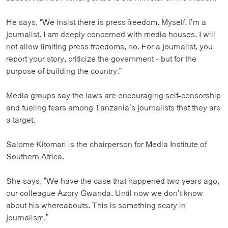
He says, “We insist there is press freedom. Myself, I’m a
journalist. I am deeply concerned with media houses. I will
not allow limiting press freedoms, no. For a journalist, you
report your story, criticize the government - but for the
purpose of building the country.”
Media groups say the laws are encouraging self-censorship
and fueling fears among Tanzania’s journalists that they are
a target.
Salome Kitomari is the chairperson for Media Institute of
Southern Africa.
She says, ”We have the case that happened two years ago,
our colleague Azory Gwanda. Until now we don’t know
about his whereabouts. This is something scary in
journalism.”