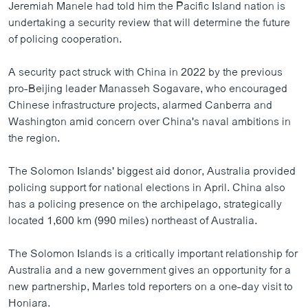
Jeremiah Manele had told him the Pacific Island nation is
undertaking a security review that will determine the future
of policing cooperation.
A security pact struck with China in 2022 by the previous
pro-Beijing leader Manasseh Sogavare, who encouraged
Chinese infrastructure projects, alarmed Canberra and
Washington amid concern over China's naval ambitions in
the region.
The Solomon Islands' biggest aid donor, Australia provided
policing support for national elections in April. China also
has a policing presence on the archipelago, strategically
located 1,600 km (990 miles) northeast of Australia.
The Solomon Islands is a critically important relationship for
Australia and a new government gives an opportunity for a
new partnership, Marles told reporters on a one-day visit to
Honiara.