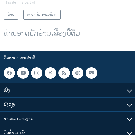
This item is part of
ຂ່າວ
ສະຫະລັດອາເມຣິກາ
ທ່ານອາດມັກອ່ານເລື້ອງນີ້ຕື່ມ
ຕິດຕາມພວກເຮົາ ທີ່
ເບິ່ງ
ຟັງສຽງ
ຂ່າວແລະລາຍງານ
ຕິດຕໍ່ພວກເຮົາ