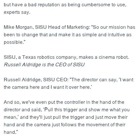
but have a bad reputation as being cumbersome to use,
experts say.
Mike Morgan, SISU Head of Marketing: “So our mission has
been to change that and make it as simple and intuitive as
possible.”
SISU, a Texas robotics company, makes a cinema robot.
Russell Aldridge is the CEO of SISU
Russell Aldridge, SISU CEO: “The director can say, ‘I want
the camera here and I want it over here.’
And so, we've even put the controller in the hand of the
director and said, ‘Pull this trigger and show me what you
mean,’ and they'll just pull the trigger and just move their
hand and the camera just follows the movement of their
hand.”