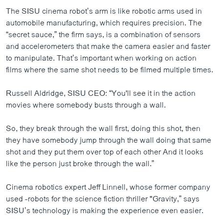
The SISU cinema robot’s arm is like robotic arms used in
automobile manufacturing, which requires precision. The
“secret sauce,” the firm says, is a combination of sensors
and accelerometers that make the camera easier and faster
to manipulate. That’s important when working on action
films where the same shot needs to be filmed multiple times.
Russell Aldridge, SISU CEO: “You'll see it in the action
movies where somebody busts through a wall.
So, they break through the wall first, doing this shot, then
they have somebody jump through the wall doing that same
shot and they put them over top of each other And it looks
like the person just broke through the wall.”
Cinema robotics expert Jeff Linnell, whose former company
used -robots for the science fiction thriller "Gravity,” says
SISU’s technology is making the experience even easier.