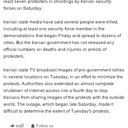
least seven protesters in shootings by Iranian security
forces on Saturday.
Iranian state media have said several people were killed,
including at least one security force member in the
demonstrations that began Friday and spread to dozens of
cities. But the Iranian government has not released any
official numbers on deaths and injuries or arrests of
protesters.
Iranian state TV broadcast images of pro-government rallies
in several locations on Tuesday, in an effort to minimize the
protests. Authorities also extended an almost complete
shutdown of internet access into a fourth day to stop
Iranians from sharing images of the protests with the outside
world. The outage, which began late Saturday, made it
difficult to determine the extent of Tuesday's protests.
ແຊຣ໌
Follow us