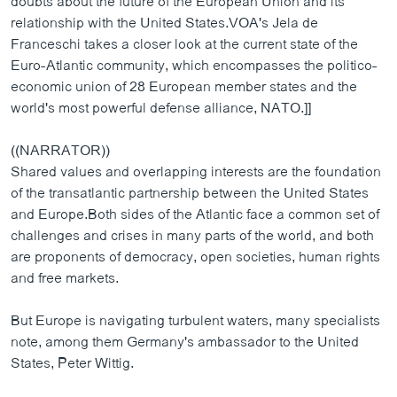
doubts about the future of the European Union and its
relationship with the United States.VOA's Jela de
Franceschi takes a closer look at the current state of the
Euro-Atlantic community, which encompasses the politico-
economic union of 28 European member states and the
world's most powerful defense alliance, NATO.]]
((NARRATOR))
Shared values and overlapping interests are the foundation
of the transatlantic partnership between the United States
and Europe.Both sides of the Atlantic face a common set of
challenges and crises in many parts of the world, and both
are proponents of democracy, open societies, human rights
and free markets.
But Europe is navigating turbulent waters, many specialists
note, among them Germany's ambassador to the United
States, Peter Wittig.