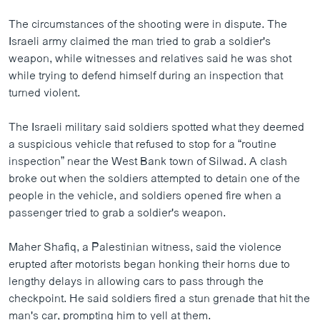
The circumstances of the shooting were in dispute. The
Israeli army claimed the man tried to grab a soldier's
weapon, while witnesses and relatives said he was shot
while trying to defend himself during an inspection that
turned violent.
The Israeli military said soldiers spotted what they deemed
a suspicious vehicle that refused to stop for a “routine
inspection” near the West Bank town of Silwad. A clash
broke out when the soldiers attempted to detain one of the
people in the vehicle, and soldiers opened fire when a
passenger tried to grab a soldier's weapon.
Maher Shafiq, a Palestinian witness, said the violence
erupted after motorists began honking their horns due to
lengthy delays in allowing cars to pass through the
checkpoint. He said soldiers fired a stun grenade that hit the
man's car, prompting him to yell at them.