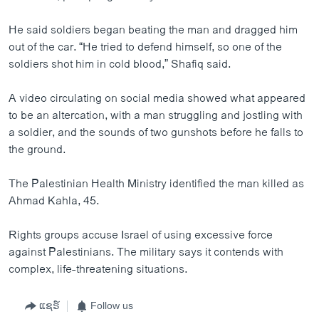
He said soldiers began beating the man and dragged him
out of the car. “He tried to defend himself, so one of the
soldiers shot him in cold blood,” Shafiq said.
A video circulating on social media showed what appeared
to be an altercation, with a man struggling and jostling with
a soldier, and the sounds of two gunshots before he falls to
the ground.
The Palestinian Health Ministry identified the man killed as
Ahmad Kahla, 45.
Rights groups accuse Israel of using excessive force
against Palestinians. The military says it contends with
complex, life-threatening situations.
ແຊຣ໌
Follow us