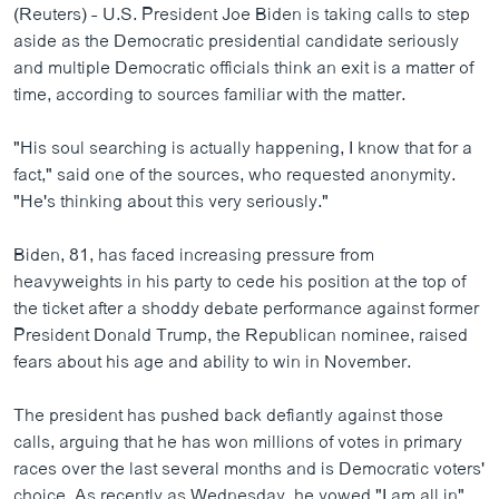
(Reuters) - U.S. President Joe Biden is taking calls to step
aside as the Democratic presidential candidate seriously
and multiple Democratic officials think an exit is a matter of
time, according to sources familiar with the matter.
"His soul searching is actually happening, I know that for a
fact," said one of the sources, who requested anonymity.
"He's thinking about this very seriously."
Biden, 81, has faced increasing pressure from
heavyweights in his party to cede his position at the top of
the ticket after a shoddy debate performance against former
President Donald Trump, the Republican nominee, raised
fears about his age and ability to win in November.
The president has pushed back defiantly against those
calls, arguing that he has won millions of votes in primary
races over the last several months and is Democratic voters'
choice. As recently as Wednesday, he vowed "I am all in"