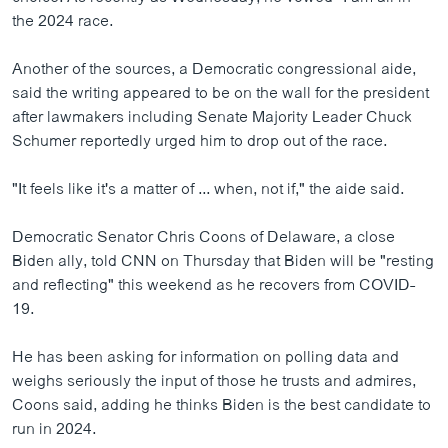
the 2024 race.
Another of the sources, a Democratic congressional aide,
said the writing appeared to be on the wall for the president
after lawmakers including Senate Majority Leader Chuck
Schumer reportedly urged him to drop out of the race.
"It feels like it's a matter of ... when, not if," the aide said.
Democratic Senator Chris Coons of Delaware, a close
Biden ally, told CNN on Thursday that Biden will be "resting
and reflecting" this weekend as he recovers from COVID-
19.
He has been asking for information on polling data and
weighs seriously the input of those he trusts and admires,
Coons said, adding he thinks Biden is the best candidate to
run in 2024.