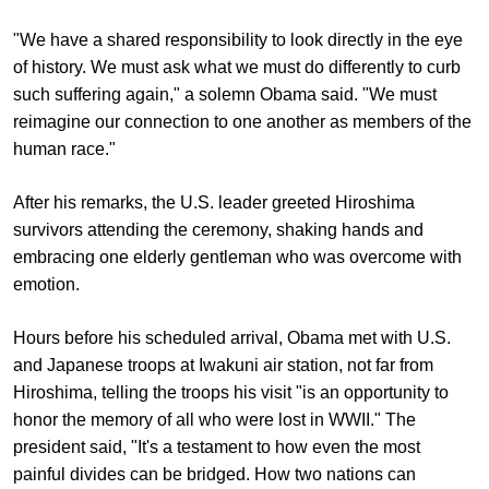
"We have a shared responsibility to look directly in the eye
of history. We must ask what we must do differently to curb
such suffering again," a solemn Obama said. "We must
reimagine our connection to one another as members of the
human race."
After his remarks, the U.S. leader greeted Hiroshima
survivors attending the ceremony, shaking hands and
embracing one elderly gentleman who was overcome with
emotion.
Hours before his scheduled arrival, Obama met with U.S.
and Japanese troops at Iwakuni air station, not far from
Hiroshima, telling the troops his visit "is an opportunity to
honor the memory of all who were lost in WWII." The
president said, "It's a testament to how even the most
painful divides can be bridged. How two nations can