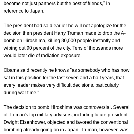
become not just partners but the best of friends," in
reference to Japan.
The president had said earlier he will not apologize for the
decision then president Harry Truman made to drop the A-
bomb on Hiroshima, killing 80,000 people instantly and
wiping out 90 percent of the city. Tens of thousands more
would later die of radiation exposure.
Obama said recently he knows "as somebody who has now
sat in this position for the last seven and a half years, that
every leader makes very difficult decisions, particularly
during war time."
The decision to bomb Hiroshima was controversial. Several
of Truman's top military advisers, including future president
Dwight Eisenhower, objected and favored the conventional
bombing already going on in Japan. Truman, however, was