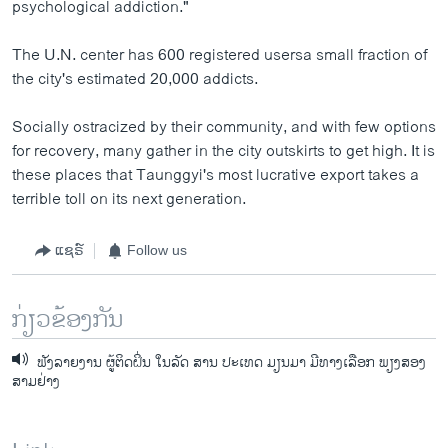
psychological addiction."
The U.N. center has 600 registered usersa small fraction of
the city's estimated 20,000 addicts.
Socially ostracized by their community, and with few options
for recovery, many gather in the city outskirts to get high. It is
these places that Taunggyi's most lucrative export takes a
terrible toll on its next generation.
ແຊຣ໌
Follow us
ກ່ຽວຂ້ອງກັນ
ຟັງລາຍງານ ຜູ້ຕິດຝິ່ນ ໃນລັດ ສານ ປະເທດ ມຽນມາ ມີທາງເລືອກ ພຽງສອງ
ສາມຢ່າງ