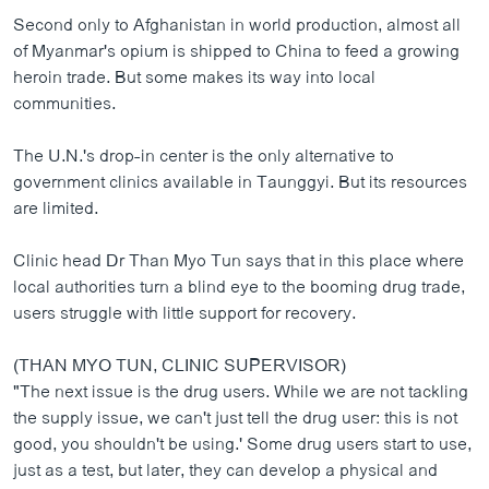
Second only to Afghanistan in world production, almost all
of Myanmar's opium is shipped to China to feed a growing
heroin trade. But some makes its way into local
communities.
The U.N.'s drop-in center is the only alternative to
government clinics available in Taunggyi. But its resources
are limited.
Clinic head Dr Than Myo Tun says that in this place where
local authorities turn a blind eye to the booming drug trade,
users struggle with little support for recovery.
(THAN MYO TUN, CLINIC SUPERVISOR)
"The next issue is the drug users. While we are not tackling
the supply issue, we can't just tell the drug user: this is not
good, you shouldn't be using.' Some drug users start to use,
just as a test, but later, they can develop a physical and