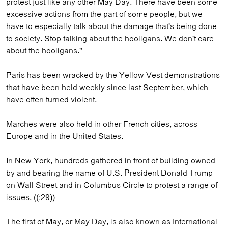
protest just like any other May Day. There have been some
excessive actions from the part of some people, but we
have to especially talk about the damage that's being done
to society. Stop talking about the hooligans. We don't care
about the hooligans."
Paris has been wracked by the Yellow Vest demonstrations
that have been held weekly since last September, which
have often turned violent.
Marches were also held in other French cities, across
Europe and in the United States.
In New York, hundreds gathered in front of building owned
by and bearing the name of U.S. President Donald Trump
on Wall Street and in Columbus Circle to protest a range of
issues. ((:29))
The first of May, or May Day, is also known as International