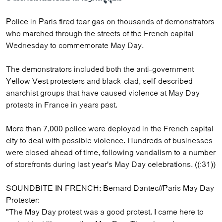
Police in Paris fired tear gas on thousands of demonstrators
who marched through the streets of the French capital
Wednesday to commemorate May Day.
The demonstrators included both the anti-government
Yellow Vest protesters and black-clad, self-described
anarchist groups that have caused violence at May Day
protests in France in years past.
More than 7,000 police were deployed in the French capital
city to deal with possible violence. Hundreds of businesses
were closed ahead of time, following vandalism to a number
of storefronts during last year's May Day celebrations. ((:31))
SOUNDBITE IN FRENCH: Bernard Dantec//Paris May Day
Protester:
"The May Day protest was a good protest. I came here to