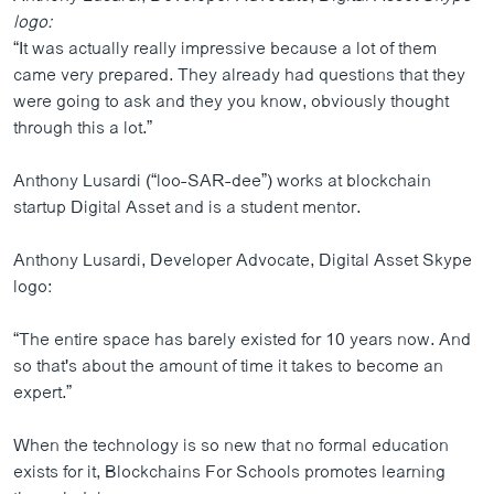
logo:
“It was actually really impressive because a lot of them
came very prepared. They already had questions that they
were going to ask and they you know, obviously thought
through this a lot.”
Anthony Lusardi (“loo-SAR-dee”) works at blockchain
startup Digital Asset and is a student mentor.
Anthony Lusardi, Developer Advocate, Digital Asset Skype
logo:
“The entire space has barely existed for 10 years now. And
so that's about the amount of time it takes to become an
expert.”
When the technology is so new that no formal education
exists for it, Blockchains For Schools promotes learning