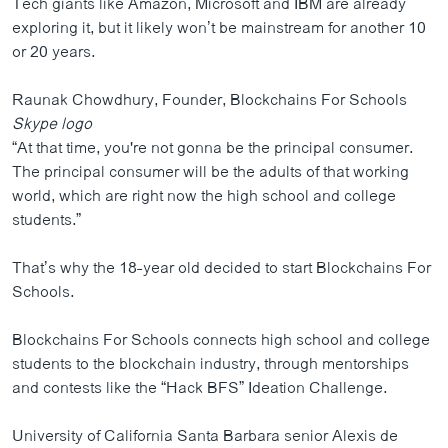
Tech giants like Amazon, Microsoft and IBM are already
exploring it, but it likely won’t be mainstream for another 10
or 20 years.
Raunak Chowdhury, Founder, Blockchains For Schools
Skype logo
“At that time, you're not gonna be the principal consumer.
The principal consumer will be the adults of that working
world, which are right now the high school and college
students.”
That’s why the 18-year old decided to start Blockchains For
Schools.
Blockchains For Schools connects high school and college
students to the blockchain industry, through mentorships
and contests like the “Hack BFS” Ideation Challenge.
University of California Santa Barbara senior Alexis de