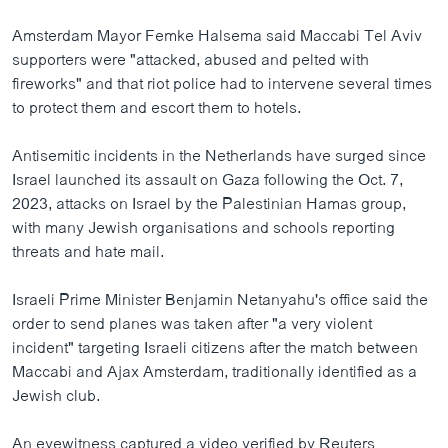
Amsterdam Mayor Femke Halsema said Maccabi Tel Aviv
supporters were "attacked, abused and pelted with
fireworks" and that riot police had to intervene several times
to protect them and escort them to hotels.
Antisemitic incidents in the Netherlands have surged since
Israel launched its assault on Gaza following the Oct. 7,
2023, attacks on Israel by the Palestinian Hamas group,
with many Jewish organisations and schools reporting
threats and hate mail.
Israeli Prime Minister Benjamin Netanyahu's office said the
order to send planes was taken after "a very violent
incident" targeting Israeli citizens after the match between
Maccabi and Ajax Amsterdam, traditionally identified as a
Jewish club.
An eyewitness captured a video verified by Reuters