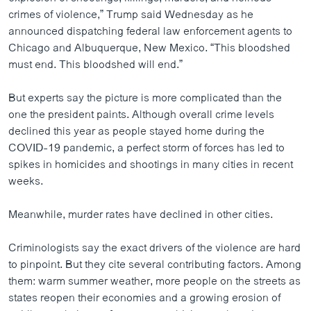
crimes of violence,” Trump said Wednesday as he
announced dispatching federal law enforcement agents to
Chicago and Albuquerque, New Mexico. “This bloodshed
must end. This bloodshed will end.”
But experts say the picture is more complicated than the
one the president paints. Although overall crime levels
declined this year as people stayed home during the
COVID-19 pandemic, a perfect storm of forces has led to
spikes in homicides and shootings in many cities in recent
weeks.
Meanwhile, murder rates have declined in other cities.
Criminologists say the exact drivers of the violence are hard
to pinpoint. But they cite several contributing factors. Among
them: warm summer weather, more people on the streets as
states reopen their economies and a growing erosion of