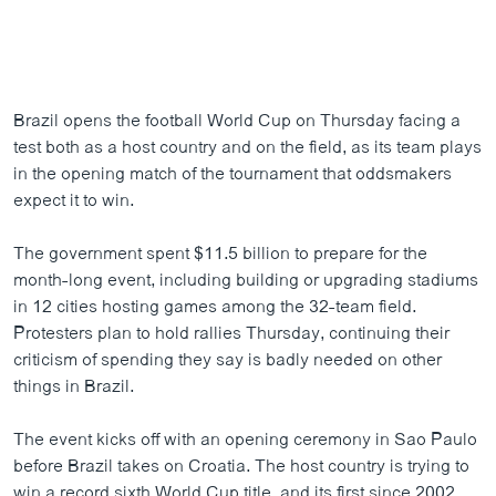
Brazil opens the football World Cup on Thursday facing a
test both as a host country and on the field, as its team plays
in the opening match of the tournament that oddsmakers
expect it to win.
The government spent $11.5 billion to prepare for the
month-long event, including building or upgrading stadiums
in 12 cities hosting games among the 32-team field.
Protesters plan to hold rallies Thursday, continuing their
criticism of spending they say is badly needed on other
things in Brazil.
The event kicks off with an opening ceremony in Sao Paulo
before Brazil takes on Croatia. The host country is trying to
win a record sixth World Cup title, and its first since 2002.