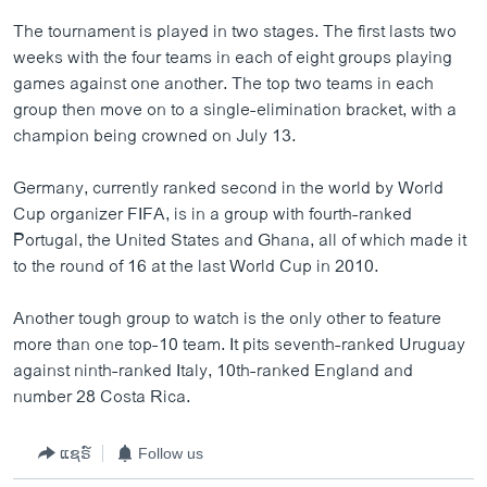
The tournament is played in two stages. The first lasts two
weeks with the four teams in each of eight groups playing
games against one another. The top two teams in each
group then move on to a single-elimination bracket, with a
champion being crowned on July 13.
Germany, currently ranked second in the world by World
Cup organizer FIFA, is in a group with fourth-ranked
Portugal, the United States and Ghana, all of which made it
to the round of 16 at the last World Cup in 2010.
Another tough group to watch is the only other to feature
more than one top-10 team. It pits seventh-ranked Uruguay
against ninth-ranked Italy, 10th-ranked England and
number 28 Costa Rica.
ແຊຣ໌
Follow us