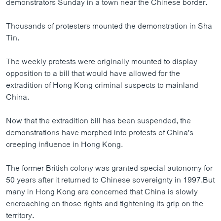
demonstrators Sunday in a town near the Chinese border.
Thousands of protesters mounted the demonstration in Sha
Tin.
The weekly protests were originally mounted to display
opposition to a bill that would have allowed for the
extradition of Hong Kong criminal suspects to mainland
China.
Now that the extradition bill has been suspended, the
demonstrations have morphed into protests of China's
creeping influence in Hong Kong.
The former British colony was granted special autonomy for
50 years after it returned to Chinese sovereignty in 1997.But
many in Hong Kong are concerned that China is slowly
encroaching on those rights and tightening its grip on the
territory.