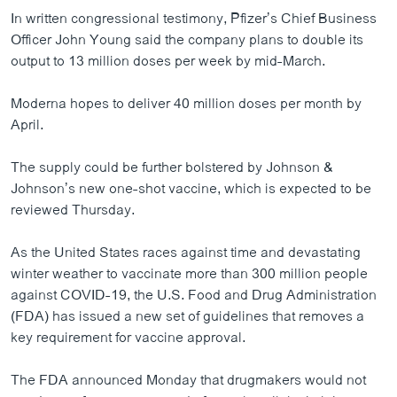
In written congressional testimony, Pfizer’s Chief Business
Officer John Young said the company plans to double its
output to 13 million doses per week by mid-March.
Moderna hopes to deliver 40 million doses per month by
April.
The supply could be further bolstered by Johnson &
Johnson’s new one-shot vaccine, which is expected to be
reviewed Thursday.
As the United States races against time and devastating
winter weather to vaccinate more than 300 million people
against COVID-19, the U.S. Food and Drug Administration
(FDA) has issued a new set of guidelines that removes a
key requirement for vaccine approval.
The FDA announced Monday that drugmakers would not