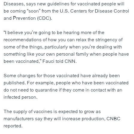
Diseases, says new guidelines for vaccinated people will
be coming “soon” from the U.S. Centers for Disease Control
and Prevention (CDC).
“I believe you’re going to be hearing more of the
recommendations of how you can relax the stringency of
some of the things, particularly when you’re dealing with
something like your own personal family when people have
been vaccinated,” Fauci told CNN.
Some changes for those vaccinated have already been
published. For example, people who have been vaccinated
do not need to quarantine if they come in contact with an
infected person.
The supply of vaccines is expected to grow as
manufacturers say they will increase production, CNBC
reported.