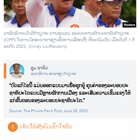
ວິທະຍາສາດ-ເທັກໂນໂລຈີ
ທຸລະກິດ
ພາສາອັງກິດ
ນາ​ຍົກ​ລັດ​ຖະ​ມົນ​ຕີ​ກຳ​ປູ​ເຈຍ ທ່ານ​ຮຸນ​ເຊນ ແລະ​ປະ​ທານ​ພັກ​ປະ​ຊາ​ຊົນ​ກຳ​ປູ​ເຈຍ
ວີດີໂອ
(CPP) ໃນ​ການ​ໂຄ​ສະ​ນາ​ຫາ​ສຽງ​ເພື່ອ​ການ​ເລືອກ​ຕັ້ງ ທີ່​ພະ​ນົມ​ເປັນ ເມື່ອ​ວັນ​ທີ 1 ກໍ​
ລະ​ກົດ 2023. (Cindy Liu/Reuters)
ສຽງ
ລາຍການກະຈາຍສຽງ
ຕິດຕາມພວກເຮົາ ທີ່
ອູມ ຊາ​ຣິດ
ລາຍງານ
ເລ​ຂາ​ທິ​ການ ​ສະ​ພາ​ສູງ ​ກຳ​ປູ​ເຈຍ
“
ບົດ
ແກ້
ໄຂ
ນີ້
​
ແມ່ນ
ອອກ
ແບບ
ມາ
ເພື່ອ
ຊຸກ
ຍູ້
​
ຄຸນ
ຄ່າ
ຂອງ
ລະ
ບອບ
ປະ
ຊາ
ທິ
ປະ
ໄຕ
ແບບ
ມີ
ຫຼາຍ
ພັກ
ການ
ເມືອງ
ແລະ
ເສີມ
ຄວາມ
ເຂັ້ມ
ແຂງ
ໃຫ້
ພາສາຕ່າງໆ
ແກ່
ຂັ້ນ
ຕອນ
ຂອງ
ລະ
ບອບ
ປະ
ຊາ
ທິ
ປະ
ໄຕ
.”
Source: The Phnom Penh Post, June 29, 2023
​ເຮັດ​ໃຫ້​ສັງ​ຄົມ​ເຂົ້າ​ໃຈ​ຜິດ