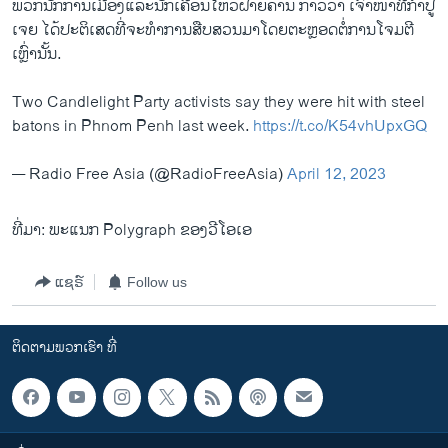
ພວກ​ນັກ​ການ​ເມືອງ​ແລະ​ນັກ​ເຄື່ອນ​ໄຫວ​ຝ່າ​ຍ​ຄ້ານ ກ່າວ​ວ່າ ເຈົ້າ​ໜ້າ​ທີ່​ກຳ​ປູ​
ເຈຍ ໄດ້​ປະ​ຕິ​ເສດ​ທີ່​ຈະ​ທຳ​ການ​ສືບ​ສວນ​ມາ​ໂດຍ​ຕະ​ຫຼອດ​ຕໍ່​ການ​ໂຈມ​ຕີ​
ເຫຼົ່າ​ນັ້ນ.
Two Candlelight Party activists say they were hit with steel
batons in Phnom Penh last week.
https://t.co/K54vhUpxGQ
— Radio Free Asia (@RadioFreeAsia)
April 12, 2023
ທີ່​ມາ: ພະ​ແນກ Polygraph ຂອງວີ​ໂອ​ເອ
ແຊຣ໌
Follow us
ຕິດຕາມພວກເຮົາ ທີ່