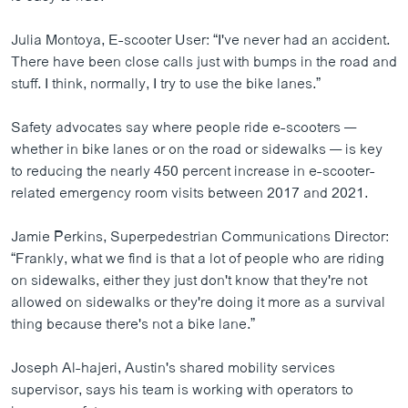
Julia Montoya, E-scooter User: “I've never had an accident.
There have been close calls just with bumps in the road and
stuff. I think, normally, I try to use the bike lanes.”
Safety advocates say where people ride e-scooters —
whether in bike lanes or on the road or sidewalks — is key
to reducing the nearly 450 percent increase in e-scooter-
related emergency room visits between 2017 and 2021.
Jamie Perkins, Superpedestrian Communications Director:
“Frankly, what we find is that a lot of people who are riding
on sidewalks, either they just don't know that they're not
allowed on sidewalks or they're doing it more as a survival
thing because there's not a bike lane.”
Joseph Al-hajeri, Austin's shared mobility services
supervisor, says his team is working with operators to