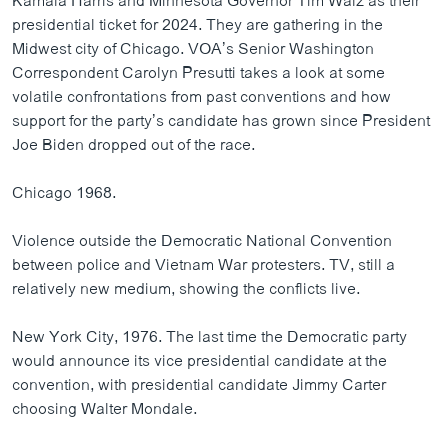
Kamala Harris and Minnesota Governor Tim Walz as their
presidential ticket for 2024. They are gathering in the
Midwest city of Chicago. VOA’s Senior Washington
Correspondent Carolyn Presutti takes a look at some
volatile confrontations from past conventions and how
support for the party’s candidate has grown since President
Joe Biden dropped out of the race.
Chicago 1968.
Violence outside the Democratic National Convention
between police and Vietnam War protesters. TV, still a
relatively new medium, showing the conflicts live.
New York City, 1976. The last time the Democratic party
would announce its vice presidential candidate at the
convention, with presidential candidate Jimmy Carter
choosing Walter Mondale.