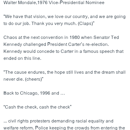
Walter Mondale,1976 Vice-Presidential Nominee
“We have that vision, we love our country, and we are going
to do our job. Thank you very much. (Claps)”
Chaos at the next convention in 1980 when Senator Ted
Kennedy challenged President Carter’s re-election.
Kennedy would concede to Carter in a famous speech that
ended on this line.
“The cause endures, the hope still lives and the dream shall
never die. (cheers)”
Back to Chicago, 1996 and …
“Cash the check, cash the check”
... civil rights protesters demanding racial equality and
welfare reform. Police keeping the crowds from entering the