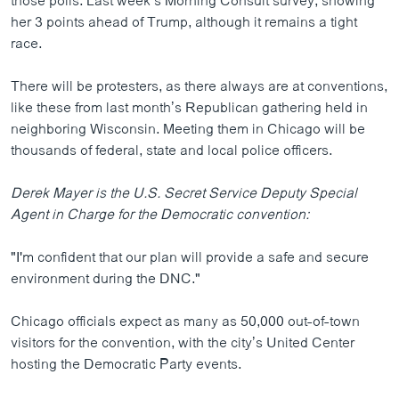
those polls. Last week’s Morning Consult survey, showing
her 3 points ahead of Trump, although it remains a tight
race.
There will be protesters, as there always are at conventions,
like these from last month’s Republican gathering held in
neighboring Wisconsin. Meeting them in Chicago will be
thousands of federal, state and local police officers.
Derek Mayer is the U.S. Secret Service Deputy Special
Agent in Charge for the Democratic convention:
"I'm confident that our plan will provide a safe and secure
environment during the DNC."
Chicago officials expect as many as 50,000 out-of-town
visitors for the convention, with the city’s United Center
hosting the Democratic Party events.