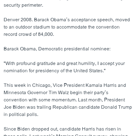
security perimeter.
Denver 2008. Barack Obama’s acceptance speech, moved
to an outdoor stadium to accommodate the convention
record crowd of 84,000.
Barack Obama, Democratic presidential nominee:
"With profound gratitude and great humility, I accept your
nomination for presidency of the United States."
This week in Chicago, Vice President Kamala Harris and
Minnesota Governor Tim Walz begin their party’s
convention with some momentum. Last month, President
Joe Biden was trailing Republican candidate Donald Trump
in political polls.
Since Biden dropped out, candidate Harris has risen in