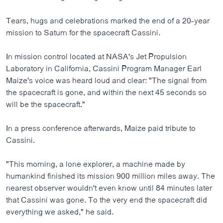
Tears, hugs and celebrations marked the end of a 20-year
mission to Saturn for the spacecraft Cassini.
In mission control located at NASA's Jet Propulsion
Laboratory in California, Cassini Program Manager Earl
Maize's voice was heard loud and clear: "The signal from
the spacecraft is gone, and within the next 45 seconds so
will be the spacecraft."
In a press conference afterwards, Maize paid tribute to
Cassini.
"This morning, a lone explorer, a machine made by
humankind finished its mission 900 million miles away. The
nearest observer wouldn't even know until 84 minutes later
that Cassini was gone. To the very end the spacecraft did
everything we asked," he said.