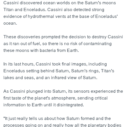
Cassini discovered ocean worlds on the Saturn's moons
Titan and Enceladus. Cassini also detected strong
evidence of hydrothermal vents at the base of Enceladus'
ocean.
These discoveries prompted the decision to destroy Cassini
as it ran out of fuel, so there is no risk of contaminating
these moons with bacteria from Earth.
In its last hours, Cassini took final images, including
Enceladus setting behind Saturn, Saturn's rings, Titan's
lakes and seas, and an infrared view of Saturn.
As Cassini plunged into Saturn, its sensors experienced the
first taste of the planet's atmosphere, sending critical
information to Earth until it disintegrated.
"It just really tells us about how Saturn formed and the
processes going on and really how all the planetary bodies