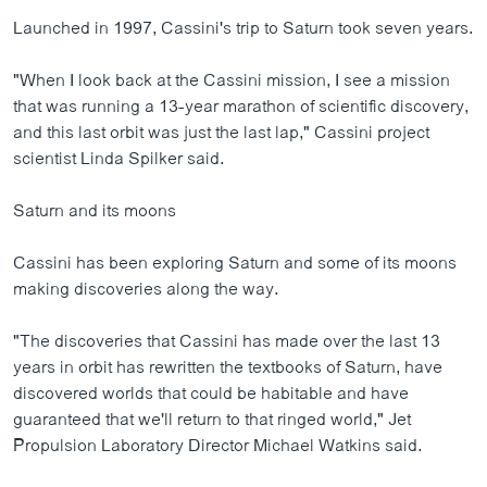
Launched in 1997, Cassini's trip to Saturn took seven years.
"When I look back at the Cassini mission, I see a mission
that was running a 13-year marathon of scientific discovery,
and this last orbit was just the last lap," Cassini project
scientist Linda Spilker said.
Saturn and its moons
Cassini has been exploring Saturn and some of its moons
making discoveries along the way.
"The discoveries that Cassini has made over the last 13
years in orbit has rewritten the textbooks of Saturn, have
discovered worlds that could be habitable and have
guaranteed that we'll return to that ringed world," Jet
Propulsion Laboratory Director Michael Watkins said.