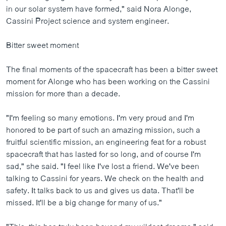
in our solar system have formed," said Nora Alonge,
Cassini Project science and system engineer.
Bitter sweet moment
The final moments of the spacecraft has been a bitter sweet
moment for Alonge who has been working on the Cassini
mission for more than a decade.
"I'm feeling so many emotions. I'm very proud and I'm
honored to be part of such an amazing mission, such a
fruitful scientific mission, an engineering feat for a robust
spacecraft that has lasted for so long, and of course I'm
sad," she said. "I feel like I've lost a friend. We've been
talking to Cassini for years. We check on the health and
safety. It talks back to us and gives us data. That'll be
missed. It'll be a big change for many of us."