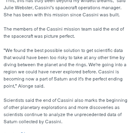
"This, this has truly been beyond my wildest dreams," said
Julie Webster, Cassini's spacecraft operations manager.
She has been with this mission since Cassini was built.
The members of the Cassini mission team said the end of
the spacecraft was picture perfect.
"We found the best possible solution to get scientific data
that would have been too risky to take at any other time by
diving between the planet and the rings. We're going into a
region we could have never explored before. Cassini is
becoming now a part of Saturn and it's the perfect ending
point," Alonge said.
Scientists said the end of Cassini also marks the beginning
of other planetary explorations and more discoveries as
scientists continue to analyze the unprecedented data of
Saturn collected by Cassini.