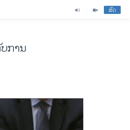
ສົດ
ກັບການ