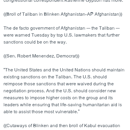
congressional correspondent Katherine Gypson has more.
((Broll of Taliban in Blinken Afghanistan-AP Afghanistan))
The de facto government of Afghanistan — the Taliban —
were warned Tuesday by top U.S. lawmakers that further
sanctions could be on the way.
((Sen. Robert Menendez, Democrat))
“The United States and the United Nations should maintain
existing sanctions on the Taliban. The U.S. should
reimpose those sanctions that were waived during the
negotiation process. And the U.S. should consider new
measures to impose higher costs on the group and its
leaders while ensuring that life-saving humanitarian aid is
able to assist those most vulnerable.”
((Cutaways of Blinken and then broll of Kabul evacuation