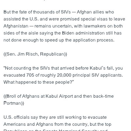
But the fate of thousands of SIVs — Afghan allies who
assisted the U.S. and were promised special visas to leave
Afghanistan — remains uncertain, with lawmakers on both
sides of the aisle saying the Biden administration still has
not done enough to speed up the application process.
((Sen. Jim Risch, Republican))
“Not counting the SIVs that arrived before Kabul’s fall, you
evacuated 705 of roughly 20,000 principal SIV applicants.
What happened to these people?”
((Broll of Afghans at Kabul Airport and then back-time
Portman))
U.S. officials say they are still working to evacuate
Americans and Afghans from the country, but the top