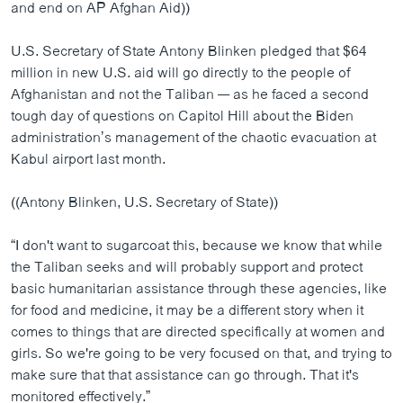
and end on AP Afghan Aid))
U.S. Secretary of State Antony Blinken pledged that $64
million in new U.S. aid will go directly to the people of
Afghanistan and not the Taliban — as he faced a second
tough day of questions on Capitol Hill about the Biden
administration’s management of the chaotic evacuation at
Kabul airport last month.
((Antony Blinken, U.S. Secretary of State))
“I don't want to sugarcoat this, because we know that while
the Taliban seeks and will probably support and protect
basic humanitarian assistance through these agencies, like
for food and medicine, it may be a different story when it
comes to things that are directed specifically at women and
girls. So we're going to be very focused on that, and trying to
make sure that that assistance can go through. That it's
monitored effectively.”