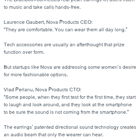
to music and take calls hands-free.
Laurence Gaubert, Nova Products CEO:
“They are comfortable. You can wear them all day long.”
Tech accessories are usually an afterthought that prize
function over form.
But startups like Nova are addressing some women’s desire
for more fashionable options.
Vlad Perianu, Nova Products CTO:
“Some people, when they first test for the first time, they start
to laugh and look around, and they look at the smartphone
to be sure the sound is not coming from the smartphone.”
The earrings’ patented directional sound technology creates
an audio beam that only the wearer can hear.