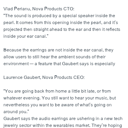
Vlad Perianu, Nova Products CTO:
“The sound is produced by a special speaker inside the
pearl. It comes from this opening inside the pearl, and it’s
projected then straight ahead to the ear and then it reflects
inside your ear canal.”
Because the earrings are not inside the ear canal, they
allow users to still hear the ambient sounds of their
environment — a feature that Gaubert says is especially
Laurence Gaubert, Nova Products CEO:
“You are going back from home a little bit late, or from
whatever evening. You still want to hear your music, but
nevertheless you want to be aware of what’s going on
around you.”
Gaubert says the audio earrings are ushering in a new tech
jewelry sector within the wearables market. They’re hoping