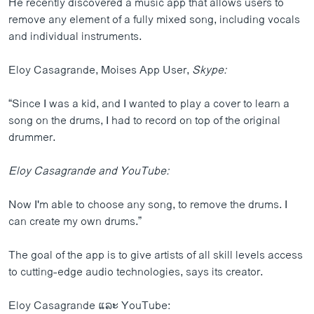
He recently discovered a music app that allows users to
remove any element of a fully mixed song, including vocals
and individual instruments.
Eloy Casagrande, Moises App User,
Skype:
“Since I was a kid, and I wanted to play a cover to learn a
song on the drums, I had to record on top of the original
drummer.
Eloy Casagrande and YouTube:
Now I'm able to choose any song, to remove the drums. I
can create my own drums.”
The goal of the app is to give artists of all skill levels access
to cutting-edge audio technologies, says its creator.
Eloy Casagrande ແລະ YouTube: