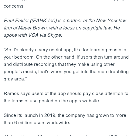
concerns.
Paul Fakler ((FAHK-ler)) is a partner at the New York law
firm of Mayer Brown, with a focus on copyright law. He
spoke with VOA via Skype:
“So it's clearly a very useful app, like for learning music in
your bedroom. On the other hand, if users then turn around
and distribute recordings that they make using other
people's music, that's when you get into the more troubling
gray area.”
Ramos says users of the app should pay close attention to
the terms of use posted on the app’s website.
Since its launch in 2019, the company has grown to more
than 6 million users worldwide.