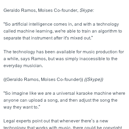
Geraldo Ramos, Moises Co-founder,
Skype:
“So artificial intelligence comes in, and with a technology
called machine learning, we're able to train an algorithm to
separate that instrument after it's mixed out.”
The technology has been available for music production for
a while, says Ramos, but was simply inaccessible to the
everyday musician.
((Geraldo Ramos, Moises Co-founder))
((Skype))
“So imagine like we are a universal karaoke machine where
anyone can upload a song, and then adjust the song the
way they want to.”
Legal experts point out that whenever there’s a new
technology that works with music, there could be copyright