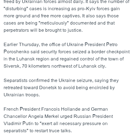
freed by Ukrainian forces almost daily. It says the number of
"disturbing" cases is increasing as pro-Kyiv forces gain
more ground and free more captives. It also says those
cases are being "meticulously" documented and that
perpetrators will be brought to justice.
Earlier Thursday, the office of Ukraine President Petro
Poroshenko said security forces seized a border checkpoint
in the Luhansk region and regained control of the town of
Siversk, 70 kilometers northwest of Luhansk city.
Separatists confirmed the Ukraine seizure, saying they
retreated toward Donetsk to avoid being encircled by
Ukrainian troops.
French President Francois Hollande and German
Chancellor Angela Merkel urged Russian President
Vladimir Putin to "exert all necessary pressure on
separatists" to restart truce talks.