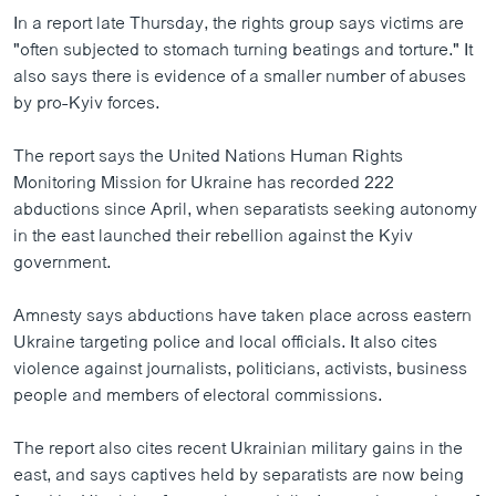
In a report late Thursday, the rights group says victims are
"often subjected to stomach turning beatings and torture." It
also says there is evidence of a smaller number of abuses
by pro-Kyiv forces.
The report says the United Nations Human Rights
Monitoring Mission for Ukraine has recorded 222
abductions since April, when separatists seeking autonomy
in the east launched their rebellion against the Kyiv
government.
Amnesty says abductions have taken place across eastern
Ukraine targeting police and local officials. It also cites
violence against journalists, politicians, activists, business
people and members of electoral commissions.
The report also cites recent Ukrainian military gains in the
east, and says captives held by separatists are now being