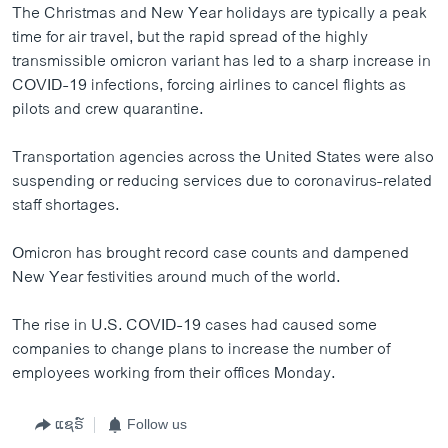
The Christmas and New Year holidays are typically a peak
time for air travel, but the rapid spread of the highly
transmissible omicron variant has led to a sharp increase in
COVID-19 infections, forcing airlines to cancel flights as
pilots and crew quarantine.
Transportation agencies across the United States were also
suspending or reducing services due to coronavirus-related
staff shortages.
Omicron has brought record case counts and dampened
New Year festivities around much of the world.
The rise in U.S. COVID-19 cases had caused some
companies to change plans to increase the number of
employees working from their offices Monday.
ແຊຣ໌
Follow us