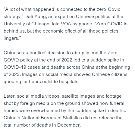
“A lot of what happened is connected to the zero-Covid
strategy,” Dali Yang, an expert on Chinese politics at the
University of Chicago, told VOA by phone. “Zero COVID is
behind us, but the economic effect of all those policies
lingers.”
Chinese authorities’ decision to abruptly end the Zero-
COVID policy at the end of 2022 led to a sudden spike in
COVID-19 cases and deaths across China at the beginning
of 2023. Images on social media showed Chinese citizens
queuing for hours outside hospitals.
Later, social media videos, satellite images and footage
shot by foreign media on the ground showed how funeral
homes were overwhelmed by the sudden spike in deaths.
China’s National Bureau of Statistics did not release the
total number of deaths in December.