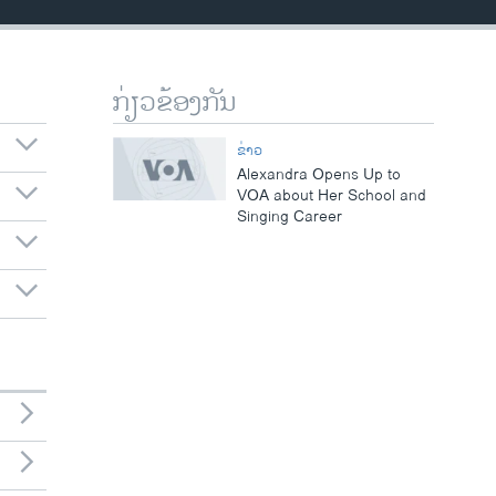
ກ່ຽວຂ້ອງກັນ
ຂ່າວ
Alexandra Opens Up to
VOA about Her School and
Singing Career