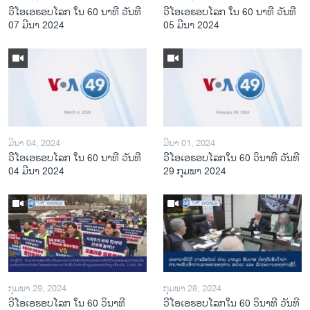
ວີໂອເອຮອບໂລກ ໃນ 60 ນາທີ ວັນທີ
ວີໂອເອຮອບໂລກ ໃນ 60 ນາທີ ວັນທີ
07 ມີນາ 2024
05 ມີນາ 2024
ມີນາ 04, 2024
ມີນາ 01, 2024
ວີໂອເອຮອບໂລກ ໃນ 60 ນາທີ ວັນທີ
ວີໂອເອຮອບໂລກໃນ 60 ວິນາທີ ວັນທີ
04 ມີນາ 2024
29 ກຸມພາ 2024
ກຸມພາ 29, 2024
ກຸມພາ 28, 2024
ວີໂອເອຮອບໂລກ ໃນ 60 ວິນາທີ
ວີໂອເອຮອບໂລກໃນ 60 ວິນາທີ ວັນທີ