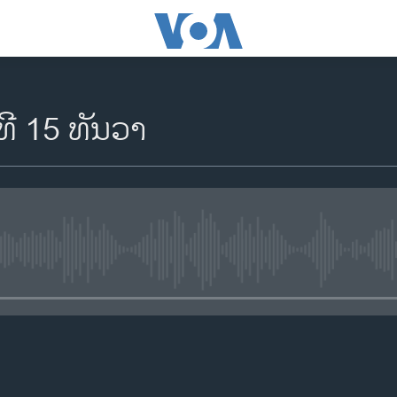
ທີ 15 ທັນວາ
No media source currently availa