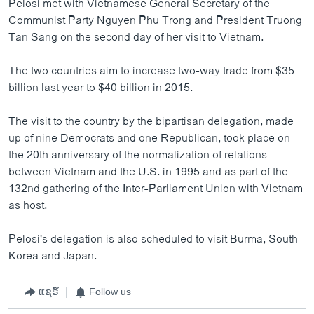
Pelosi met with Vietnamese General Secretary of the
Communist Party Nguyen Phu Trong and President Truong
Tan Sang on the second day of her visit to Vietnam.
The two countries aim to increase two-way trade from $35
billion last year to $40 billion in 2015.
The visit to the country by the bipartisan delegation, made
up of nine Democrats and one Republican, took place on
the 20th anniversary of the normalization of relations
between Vietnam and the U.S. in 1995 and as part of the
132nd gathering of the Inter-Parliament Union with Vietnam
as host.
Pelosi's delegation is also scheduled to visit Burma, South
Korea and Japan.
ແຊຣ໌
Follow us