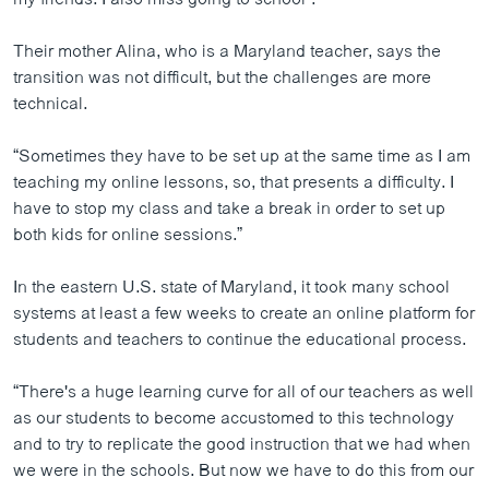
Their mother Alina, who is a Maryland teacher, says the
transition was not difficult, but the challenges are more
technical.
“Sometimes they have to be set up at the same time as I am
teaching my online lessons, so, that presents a difficulty. I
have to stop my class and take a break in order to set up
both kids for online sessions.”
In the eastern U.S. state of Maryland, it took many school
systems at least a few weeks to create an online platform for
students and teachers to continue the educational process.
“There's a huge learning curve for all of our teachers as well
as our students to become accustomed to this technology
and to try to replicate the good instruction that we had when
we were in the schools. But now we have to do this from our