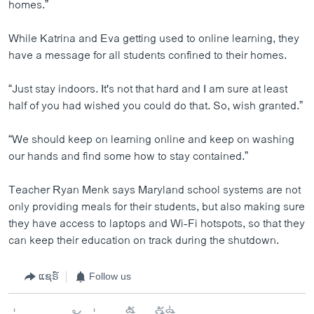
homes.”
While Katrina and Eva getting used to online learning, they
have a message for all students confined to their homes.
“Just stay indoors. It's not that hard and I am sure at least
half of you had wished you could do that. So, wish granted.”
“We should keep on learning online and keep on washing
our hands and find some how to stay contained.”
Teacher Ryan Menk says Maryland school systems are not
only providing meals for their students, but also making sure
they have access to laptops and Wi-Fi hotspots, so that they
can keep their education on track during the shutdown.
ແຊຣ໌
Follow us