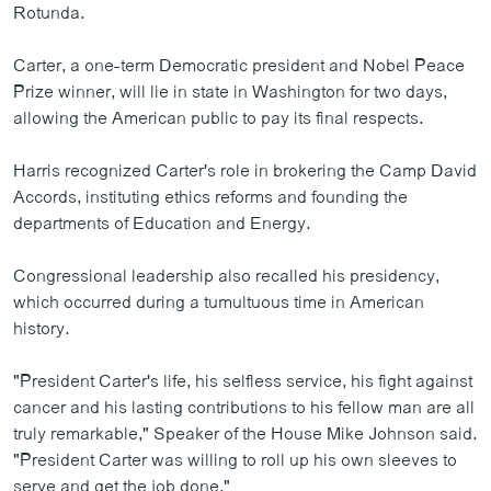
Rotunda.
Carter, a one-term Democratic president and Nobel Peace
Prize winner, will lie in state in Washington for two days,
allowing the American public to pay its final respects.
Harris recognized Carter's role in brokering the Camp David
Accords, instituting ethics reforms and founding the
departments of Education and Energy.
Congressional leadership also recalled his presidency,
which occurred during a tumultuous time in American
history.
"President Carter's life, his selfless service, his fight against
cancer and his lasting contributions to his fellow man are all
truly remarkable," Speaker of the House Mike Johnson said.
"President Carter was willing to roll up his own sleeves to
serve and get the job done."