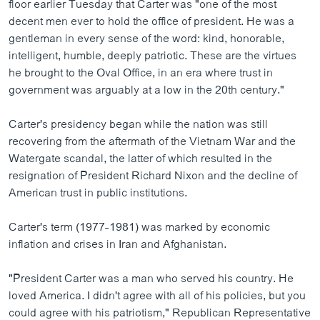
floor earlier Tuesday that Carter was "one of the most
decent men ever to hold the office of president. He was a
gentleman in every sense of the word: kind, honorable,
intelligent, humble, deeply patriotic. These are the virtues
he brought to the Oval Office, in an era where trust in
government was arguably at a low in the 20th century."
Carter's presidency began while the nation was still
recovering from the aftermath of the Vietnam War and the
Watergate scandal, the latter of which resulted in the
resignation of President Richard Nixon and the decline of
American trust in public institutions.
Carter's term (1977-1981) was marked by economic
inflation and crises in Iran and Afghanistan.
"President Carter was a man who served his country. He
loved America. I didn't agree with all of his policies, but you
could agree with his patriotism," Republican Representative