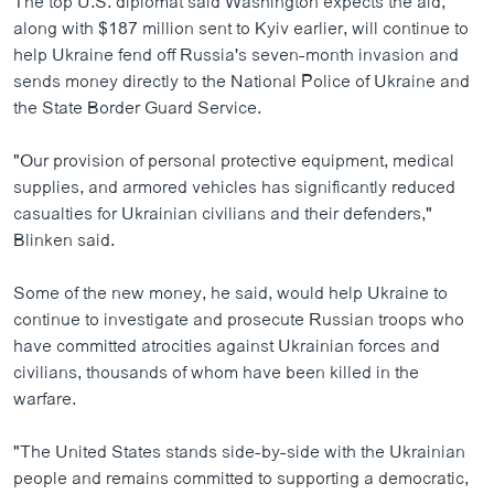
The top U.S. diplomat said Washington expects the aid,
along with $187 million sent to Kyiv earlier, will continue to
help Ukraine fend off Russia's seven-month invasion and
sends money directly to the National Police of Ukraine and
the State Border Guard Service.
"Our provision of personal protective equipment, medical
supplies, and armored vehicles has significantly reduced
casualties for Ukrainian civilians and their defenders,"
Blinken said.
Some of the new money, he said, would help Ukraine to
continue to investigate and prosecute Russian troops who
have committed atrocities against Ukrainian forces and
civilians, thousands of whom have been killed in the
warfare.
"The United States stands side-by-side with the Ukrainian
people and remains committed to supporting a democratic,