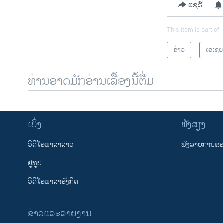
ແຊຣ໌
This item is part of
ຂ່າວ
ເອເຊຍ
ທ່ານອາດມັກອ່ານເລື້ອງນີ້ຕື່ມ
ເບິ່ງ
ຟັງສຽງ
ວີດີໂອພາສາລາວ
ຟັງລາຍການຂອງ
ຢູທູບ
ວີດີໂອພາສາອັງກິດ
ຂ່າວແລະລາຍງານ