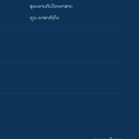
ສຸຂະພາບກັບວິທະຍາສາດ
ຮຽນ-ພາສາອັງກິດ