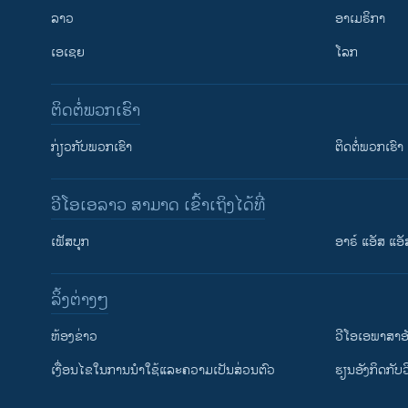
ລາວ
ອາເມຣິກາ
ເອເຊຍ
ໂລກ
ຕິດຕໍ່ພວກເຮົາ
ກ່ຽວກັບພວກເຮົາ
ຕິດຕໍ່ພວກເຮົາ
ວີໂອເອລາວ ສາມາດ ເຂົ້າເຖິງໄດ້ທີ່
ເຟັສບຸກ
ອາຣ໌ ແອັສ ແອັ
​ລິ້ງ​ຕ່າງໆ
ຕິດຕາມພວກເຮົາ ທີ່
​ຫ້ອງ​ຂ່າວ
ວີ​ໂອ​ເອ​ພາ​ສາ​ອ
​ເງື່ອນ​ໄຂ​ໃນ​ການ​ນຳ​ໃຊ້​ແລະຄວາມ​ເປັນ​ສ່​ວນ​ຕົວ
​ຮຽນ​ອັງ​ກິດ​ກັບ​
ພາສາຕ່າງໆ