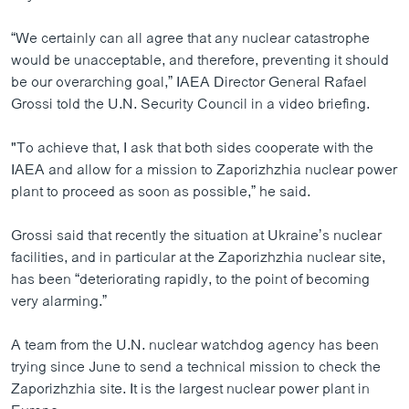
“We certainly can all agree that any nuclear catastrophe
would be unacceptable, and therefore, preventing it should
be our overarching goal,” IAEA Director General Rafael
Grossi told the U.N. Security Council in a video briefing.
"To achieve that, I ask that both sides cooperate with the
IAEA and allow for a mission to Zaporizhzhia nuclear power
plant to proceed as soon as possible,” he said.
Grossi said that recently the situation at Ukraine’s nuclear
facilities, and in particular at the Zaporizhzhia nuclear site,
has been “deteriorating rapidly, to the point of becoming
very alarming.”
A team from the U.N. nuclear watchdog agency has been
trying since June to send a technical mission to check the
Zaporizhzhia site. It is the largest nuclear power plant in