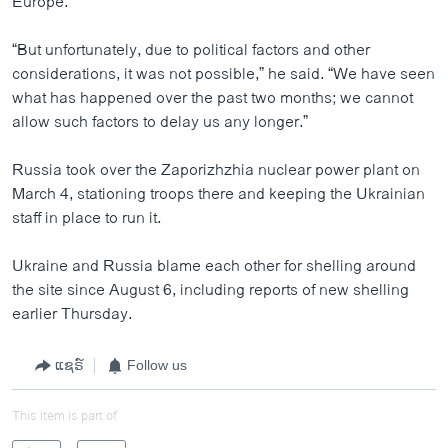
Europe.
“But unfortunately, due to political factors and other
considerations, it was not possible,” he said. “We have seen
what has happened over the past two months; we cannot
allow such factors to delay us any longer.”
Russia took over the Zaporizhzhia nuclear power plant on
March 4, stationing troops there and keeping the Ukrainian
staff in place to run it.
Ukraine and Russia blame each other for shelling around
the site since August 6, including reports of new shelling
earlier Thursday.
ແຊຣ໌
Follow us
This item is part of