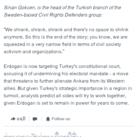
Sinan Gokcen, is the head of the Turkish branch of the
Sweden-based Civil Rights Defenders group:
“We shrank, shrank, shrank and there's no space to shrink
anymore. So this is the end of the story; you know, we are
squeezed in a very narrow field in terms of civil society
activism and organizations.”
Erdogan is now targeting Turkey's constitutional court,
accusing it of undermining his electoral mandate - a move
that threatens to further alienate Ankara from its Western
allies. But given Turkey's strategic importance in a region in
turmoil, analysts predict all sides will try to work together,
given Erdogan is set to remain in power for years to come.
ແຊຣ໌
Follow us