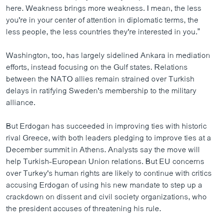
here. Weakness brings more weakness. I mean, the less
you're in your center of attention in diplomatic terms, the
less people, the less countries they're interested in you.”
Washington, too, has largely sidelined Ankara in mediation
efforts, instead focusing on the Gulf states. Relations
between the NATO allies remain strained over Turkish
delays in ratifying Sweden's membership to the military
alliance.
But Erdogan has succeeded in improving ties with historic
rival Greece, with both leaders pledging to improve ties at a
December summit in Athens. Analysts say the move will
help Turkish-European Union relations. But EU concerns
over Turkey's human rights are likely to continue with critics
accusing Erdogan of using his new mandate to step up a
crackdown on dissent and civil society organizations, who
the president accuses of threatening his rule.